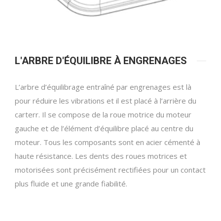
L'ARBRE D'ÉQUILIBRE À ENGRENAGES
L’arbre d’équilibrage entraîné par engrenages est là
pour réduire les vibrations et il est placé à l’arrière du
carterr. Il se compose de la roue motrice du moteur
gauche et de l’élément d’équilibre placé au centre du
moteur. Tous les composants sont en acier cémenté à
haute résistance. Les dents des roues motrices et
motorisées sont précisément rectifiées pour un contact
plus fluide et une grande fiabilité.