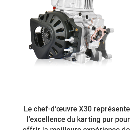
Le chef-d’œuvre X30 représente
l’excellence du karting pur pour
offrir la meilleure expérience de