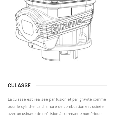
CULASSE
La culasse est réalisée par fusion et par gravité comme
pour le cylindre. La chambre de combustion est usinée
avec un usinage de précision à commande numérique.