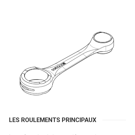
LES ROULEMENTS PRINCIPAUX