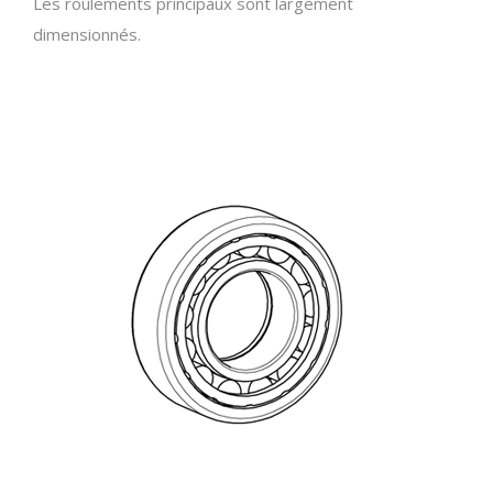
Les roulements principaux sont largement
dimensionnés.