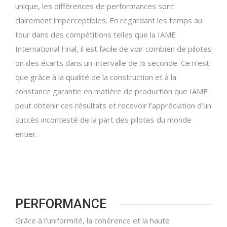
unique, les différences de performances sont
clairement imperceptibles.
En regardant les temps au
tour dans des compétitions telles que la IAME
International Final, il est facile de voir combien de pilotes
on des écarts dans un intervalle de ½ seconde.
Ce n’est
que grâce à la qualité de la construction et à la
constance garantie en matière de production que IAME
peut obtenir ces résultats et recevoir l’appréciation d’un
succès incontesté de la part des pilotes du monde
entier.
PERFORMANCE
Grâce à l’uniformité, la cohérence et la haute