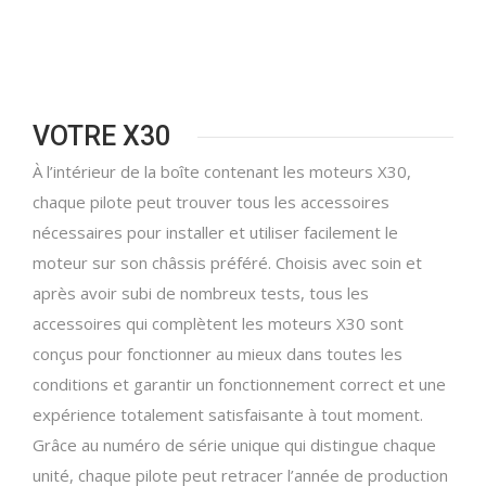
VOTRE X30
À l’intérieur de la boîte contenant les moteurs X30,
chaque pilote peut trouver tous les accessoires
nécessaires pour installer et utiliser facilement le
moteur sur son châssis préféré. Choisis avec soin et
après avoir subi de nombreux tests, tous les
accessoires qui complètent les moteurs X30 sont
conçus pour fonctionner au mieux dans toutes les
conditions et garantir un fonctionnement correct et une
expérience totalement satisfaisante à tout moment.
Grâce au numéro de série unique qui distingue chaque
unité, chaque pilote peut retracer l’année de production