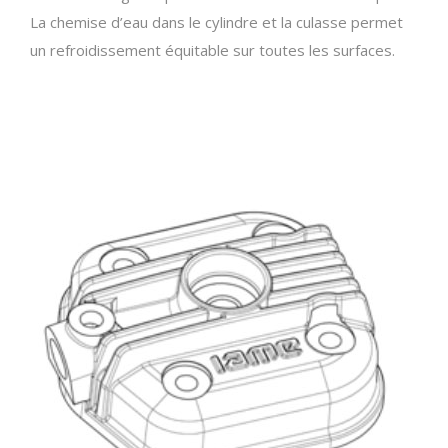
La chemise d’eau dans le cylindre et la culasse permet
un refroidissement équitable sur toutes les surfaces.