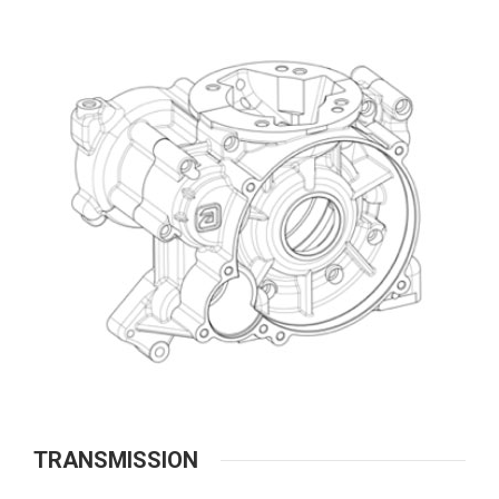
TRANSMISSION