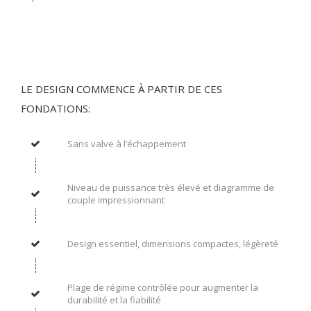
LE DESIGN COMMENCE À PARTIR DE CES
FONDATIONS:
Sans valve à l’échappement
Niveau de puissance très élevé et diagramme de
couple impressionnant
Design essentiel, dimensions compactes, légèreté
Plage de régime contrôlée pour augmenter la
durabilité et la fiabilité