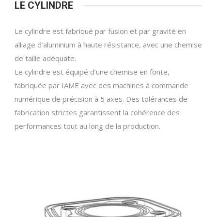
LE CYLINDRE
Le cylindre est fabriqué par fusion et par gravité en
alliage d’aluminium à haute résistance, avec une chemise
de taille adéquate.
Le cylindre est équipé d’une chemise en fonte,
fabriquée par IAME avec des machines à commande
numérique de précision à 5 axes. Des tolérances de
fabrication strictes garantissent la cohérence des
performances tout au long de la production.