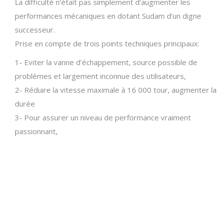
La difficulté n’était pas simplement d’augmenter les
performances mécaniques en dotant Sudam d’un digne
successeur.
Prise en compte de trois points techniques principaux:
1- Eviter la vanne d’échappement, source possible de
problèmes et largement inconnue des utilisateurs,
2- Réduire la vitesse maximale à 16 000 tour, augmenter la
durée
3- Pour assurer un niveau de performance vraiment
passionnant,