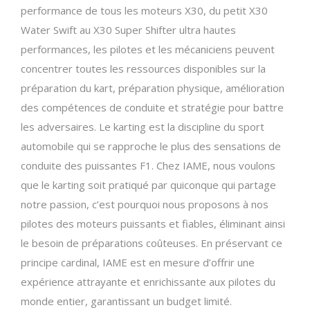
performance de tous les moteurs X30, du petit X30
Water Swift au X30 Super Shifter ultra hautes
performances, les pilotes et les mécaniciens peuvent
concentrer toutes les ressources disponibles sur la
préparation du kart, préparation physique, amélioration
des compétences de conduite et stratégie pour battre
les adversaires. Le karting est la discipline du sport
automobile qui se rapproche le plus des sensations de
conduite des puissantes F1. Chez IAME, nous voulons
que le karting soit pratiqué par quiconque qui partage
notre passion, c’est pourquoi nous proposons à nos
pilotes des moteurs puissants et fiables, éliminant ainsi
le besoin de préparations coûteuses. En préservant ce
principe cardinal, IAME est en mesure d’offrir une
expérience attrayante et enrichissante aux pilotes du
monde entier, garantissant un budget limité.