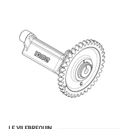
LE VILEBREQUIN