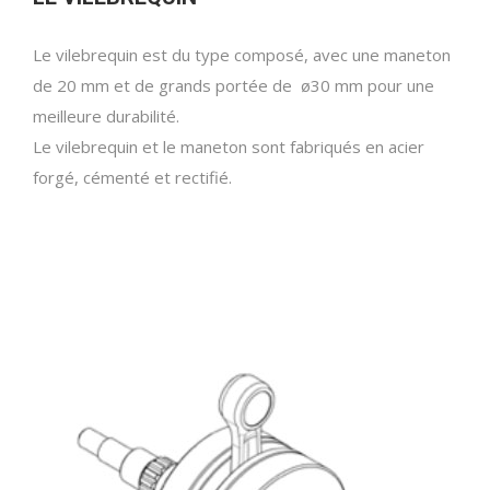
Le vilebrequin est du type composé, avec une maneton
de 20 mm et de grands portée de ø30 mm pour une
meilleure durabilité.
Le vilebrequin et le maneton sont fabriqués en acier
forgé, cémenté et rectifié.