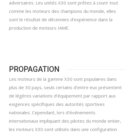
adversaires. Les unités X30 sont prêtes à courir tout
comme les moteurs des champions du monde, elles
sont le résultat de décennies d’expérience dans la
production de moteurs IAME.
PROPAGATION
Les moteurs de la gamme X30 sont populaires dans
plus de 30 pays, seuls certains d’entre eux présentent
de légères variations d’équipement par rapport aux
exigences spécifiques des autorités sportives
nationales.
Cependant, lors d’événements
internationaux impliquant des pilotes du monde entier,
les moteurs X30 sont utilisés dans une configuration