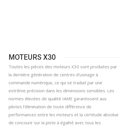
MOTEURS X30
Toutes les pièces des moteurs X30 sont produites par
la dernière génération de centres d’usinage à
commande numérique, ce qui se traduit par une
extrême précision dans les dimensions sensibles. Les
normes élevées de qualité IAME garantissent aux
pilotes l’élimination de toute différence de
performances entre les moteurs et la certitude absolue
de concourir sur la piste à égalité avec tous les