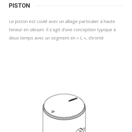
PISTON
Le piston est coulé avec un alliage particulier à haute
teneur en silicium. Il s’agit d’une conception typique à
deux temps avec un segment en « L », chromé