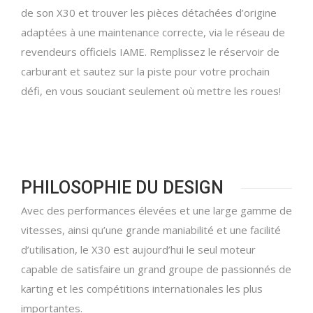
de son X30 et trouver les pièces détachées d’origine
adaptées à une maintenance correcte, via le réseau de
revendeurs officiels IAME. Remplissez le réservoir de
carburant et sautez sur la piste pour votre prochain
défi, en vous souciant seulement où mettre les roues!
PHILOSOPHIE DU DESIGN
Avec des performances élevées et une large gamme de
vitesses, ainsi qu’une grande maniabilité et une facilité
d’utilisation, le X30 est aujourd’hui le seul moteur
capable de satisfaire un grand groupe de passionnés de
karting et les compétitions internationales les plus
importantes.