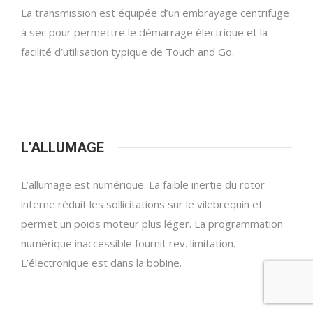
La transmission est équipée d’un embrayage centrifuge
à sec pour permettre le démarrage électrique et la
facilité d’utilisation typique de Touch and Go.
L'ALLUMAGE
L’allumage est numérique. La faible inertie du rotor
interne réduit les sollicitations sur le vilebrequin et
permet un poids moteur plus léger. La programmation
numérique inaccessible fournit rev. limitation.
L’électronique est dans la bobine.