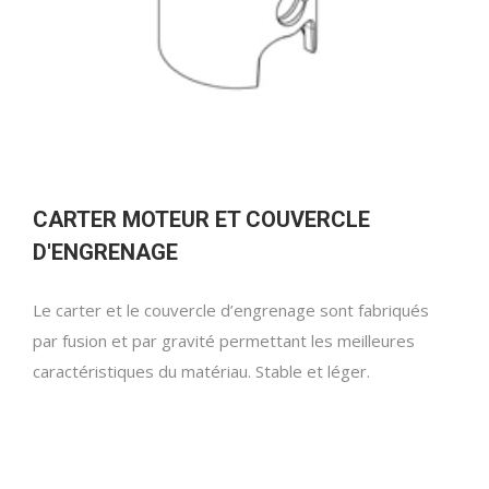
CARTER MOTEUR ET COUVERCLE
D'ENGRENAGE
Le carter et le couvercle d’engrenage sont fabriqués
par fusion et par gravité permettant les meilleures
caractéristiques du matériau. Stable et léger.