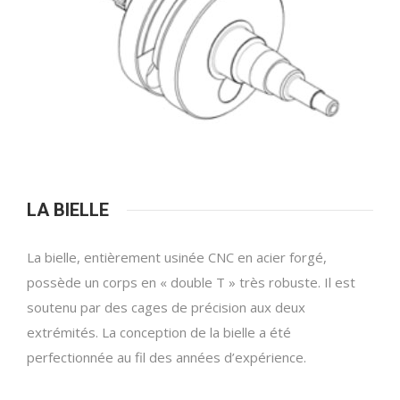
LA BIELLE
La bielle, entièrement usinée CNC en acier forgé,
possède un corps en « double T » très robuste. Il est
soutenu par des cages de précision aux deux
extrémités. La conception de la bielle a été
perfectionnée au fil des années d’expérience.