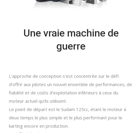
Une vraie machine de
guerre
L’approche de conception s’est concentrée sur le défi
d’offrir aux pilotes un nouvel ensemble de performances, de
fiabilité et de coûts d’exploitation inférieurs à ceux du
moteur actuel qu’ils utilisent.
Le point de départ est le Sudam 125cc, étant le moteur à
deux temps le plus simple et le plus performant pour le
karting encore en production.