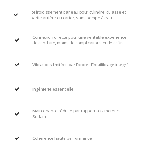
Refroidissement par eau pour cylindre, culasse et
partie arrière du carter, sans pompe à eau
Connexion directe pour une véritable expérience
de conduite, moins de complications et de coûts
Vibrations limitées par l’arbre d’équilibrage intégré
Ingénierie essentielle
Maintenance réduite par rapport aux moteurs
Sudam
Cohérence haute performance