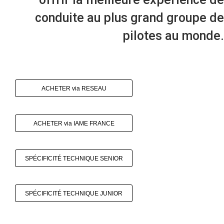
conduite au plus grand groupe de
pilotes au monde.
ACHETER via RESEAU
ACHETER via IAME FRANCE
SPÉCIFICITÉ TECHNIQUE SENIOR
SPÉCIFICITÉ TECHNIQUE JUNIOR