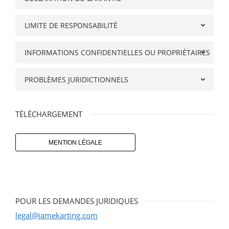
LIMITE DE RESPONSABILITÉ
INFORMATIONS CONFIDENTIELLES OU PROPRIÉTAIRES
PROBLÈMES JURIDICTIONNELS
TÉLÉCHARGEMENT
MENTION LÉGALE
POUR LES DEMANDES JURIDIQUES
legal@iamekarting.com