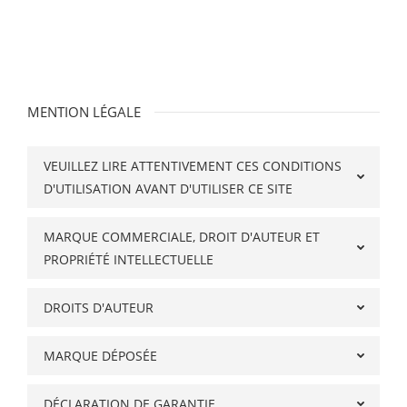
MENTION LÉGALE
VEUILLEZ LIRE ATTENTIVEMENT CES CONDITIONS
D'UTILISATION AVANT D'UTILISER CE SITE
MARQUE COMMERCIALE, DROIT D'AUTEUR ET
PROPRIÉTÉ INTELLECTUELLE
DROITS D'AUTEUR
MARQUE DÉPOSÉE
DÉCLARATION DE GARANTIE