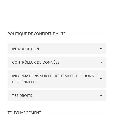
POLITIQUE DE CONFIDENTIALITÉ
INTRODUCTION
CONTRÔLEUR DE DONNÉES
INFORMATIONS SUR LE TRAITEMENT DES DONNÉES
PERSONNELLES
TES DROITS
TÉLÉCHARGEMENT