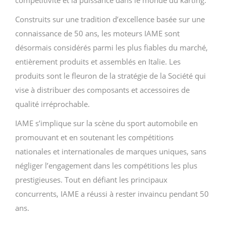
compétitivité et la puissance dans le monde du karting.
Construits sur une tradition d’excellence basée sur une
connaissance de 50 ans, les moteurs IAME sont
désormais considérés parmi les plus fiables du marché,
entièrement produits et assemblés en Italie. Les
produits sont le fleuron de la stratégie de la Société qui
vise à distribuer des composants et accessoires de
qualité irréprochable.
IAME s’implique sur la scène du sport automobile en
promouvant et en soutenant les compétitions
nationales et internationales de marques uniques, sans
négliger l’engagement dans les compétitions les plus
prestigieuses. Tout en défiant les principaux
concurrents, IAME a réussi à rester invaincu pendant 50
ans.