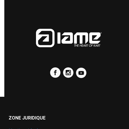
ZONE JURIDIQUE