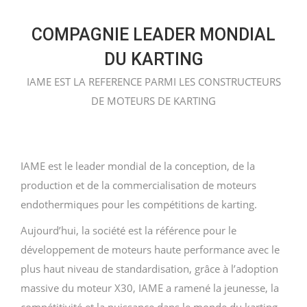
COMPAGNIE LEADER MONDIAL
DU KARTING
IAME EST LA REFERENCE PARMI LES CONSTRUCTEURS
DE MOTEURS DE KARTING
IAME est le leader mondial de la conception, de la
production et de la commercialisation de moteurs
endothermiques pour les compétitions de karting.
Aujourd’hui, la société est la référence pour le
développement de moteurs haute performance avec le
plus haut niveau de standardisation, grâce à l’adoption
massive du moteur X30, IAME a ramené la jeunesse, la