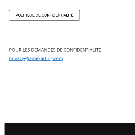
POLITIQUE DE CONFIDENTIALITÉ
POUR LES DEMANDES DE CONFIDENTIALITÉ
privacy@iamekarting.com